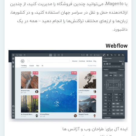
با Magento، می‌توانید چندین فروشگاه را مدیریت کنید، از چندین
ارائه‌دهنده حمل و نقل در سراسر جهان استفاده کنید، و در کشورها،
زبان‌ها و ارزهای مختلف تراکنش‌ها را انجام دهید – همه در یک
داشبورد.
Webflow
ایده آل برای: طراحان وب و آژانس ها