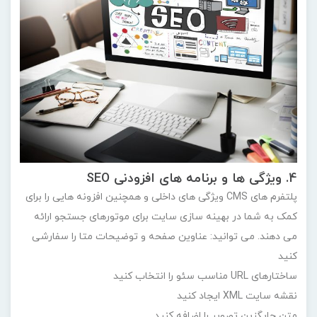
4. ویژگی ها و برنامه های افزودنی SEO
پلتفرم های CMS ویژگی های داخلی و همچنین افزونه هایی را برای
کمک به شما در بهینه سازی سایت برای موتورهای جستجو ارائه
می دهند. می توانید: عناوین صفحه و توضیحات متا را سفارشی
کنید
ساختارهای URL مناسب سئو را انتخاب کنید
نقشه سایت XML ایجاد کنید
متن جایگزین تصویر را اضافه کنید