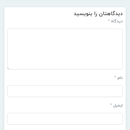
دیدگاهتان را بنویسید
دیدگاه
*
نام
*
ایمیل
*