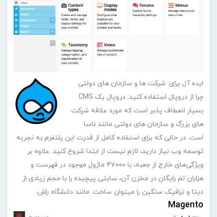
ایده آل برای: شرکت ها و سازمان های دولتی
چرا از دروپال استفاده کنید: دروپال یک CMS
بسیار انعطاف پذیر است که مورد علاقه شرکت
های بزرگ و سازمان های دولتی مانند ناسا
است. در حالی که برای استفاده کامل از قدرت این پلتفرم به تجربه
توسعه وب نیاز دارید، لازم نیست از ابتدا شروع کنید. علاوه بر
ویژگی‌های خارج از جعبه، با ۴۷۰۰۰ ماژول موجود در فهرست و
هزاران تم رایگان در مخزن آن، سایتی پیچیده را با حجم زیادی از
دیتا و ترافیک سنگین را میتوان ساخت. مانند دانشگاه راش.
Magento