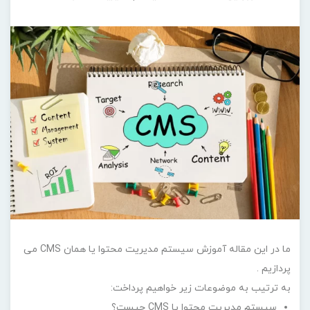
ما در این مقاله آموزش سیستم مدیریت محتوا یا همان CMS می
پردازیم .
به ترتیب به موضوعات زیر خواهیم پرداخت:
سیستم مدیریت محتوا یا CMS چیست؟