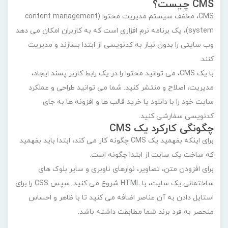
CMS چیست؟
CMS، مخفف سیستم مدیریت محتوا (
content management
system
)، یک برنامه نرم افزاری است که به کاربران امکان می دهد
وب سایتی را بدون نیاز به کدنویسی از ابتدا بسازند و مدیریت
کنند.
با یک CMS، می توانید محتوا را در یک رابط کاربر پسند ایجاد،
مدیریت، اصلاح و منتشر کنید. شما می توانید طراحی و عملکرد
سایت خود را با دانلود یا خرید قالب ها و افزونه ها به جای
کدنویسی سفارشی کنید.
چگونگی کارکرد یک CMS
برای اینکه بفهمید یک CMS چگونه کار می کند، ابتدا باید بفهمید
که ساخت یک سایت از ابتدا چگونه است.
برای افزودن متن، تصاویر، نوارهای ناوبری و سایر بلوک های
ساختمانی یک سایت، با HTML شروع می کنید. سپس CSS را برای
استایل دادن به آن عناصر اضافه می کنید تا با ظاهر و احساس
منحصر به فرد برند شما مطابقت داشته باشد.