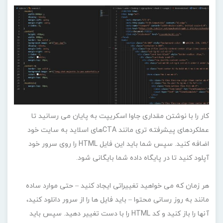
کار را با نوشتن مقداری جاوا اسکریپت به پایان می رسانید تا
عملکردهای پیشرفته تری مانند CTAهای اسلاید به سایت خود
اضافه کنید. سپس شما باید این فایل HTML را روی سرور خود
آپلود کنید تا در پایگاه داده شما بایگانی شود.
هر زمان که می خواهید تغییراتی ایجاد کنید – حتی موارد ساده
مانند به روز رسانی محتوا – باید فایل ها را از سرور دانلود کنید،
آنها را باز کنید و کد HTML را با دست تغییر دهید. سپس باید