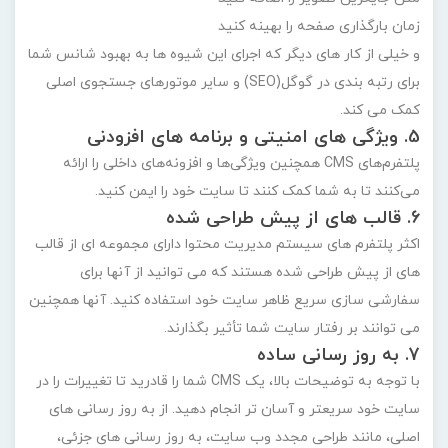
زمان بارگذاری صفحه را بهینه کنید
و خیلی از کار های دیگر که اجرای این شیوه ها به بهبود شانس شما
برای رتبه بندی در گوگل(SEO) و سایر موتورهای جستجوی اصلی
کمک می کند.
5. ویژگی های امنیتی و برنامه های افزودنی
پلتفرم‌های CMS همچنین ویژگی‌ها و افزونه‌های داخلی را ارائه
می‌کنند تا به شما کمک کنند تا سایت خود را ایمن کنید.
6. قالب های از پیش طراحی شده
اکثر پلتفرم های سیستم مدیریت محتوا دارای مجموعه ای از قالب
های از پیش طراحی شده هستند که می توانید از آنها برای
سفارشی سازی سریع ظاهر سایت خود استفاده کنید. آنها همچنین
می توانند بر رفتار سایت شما تأثیر بگذارند.
7. به روز رسانی ساده
با توجه به توضیحات بالا، یک CMS شما را قادرید تا تغییرات را در
سایت خود سریعتر و آسان تر انجام دهید. از به روز رسانی های
اصلی، مانند طراحی مجدد وب سایت، به روز رسانی های جزئی،