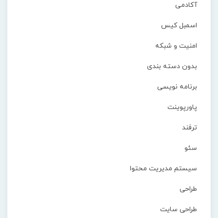
آکادمی
اسمبل کیس
امنیت و شبکه
بدون دسته بندی
برنامه نویسی
پاورپوینت
ترفند
سئو
سیستم مدیریت محتوا
طراحی
طراحی سایت