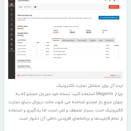
ایده آل برای: مشاغل تجارت الکترونیک
چرا از Magento استفاده کنید: نسخه خود میزبان مجنتو که به
عنوان منبع باز مجنتو شناخته می شود، مانند دروپال دنیای تجارت
الکترونیک است. بسیار منعطف و امن است، اما یادگیری و استفاده
از تمام قابلیت‌ها و برنامه‌های افزودنی داخلی آن دشوار است.