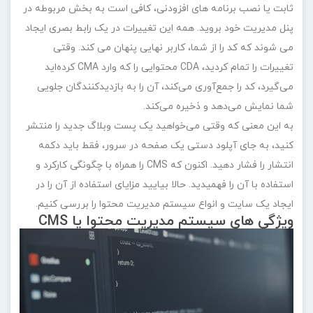
ثابت یا نصب برنامه های افزودنی، کافی است به بخش مربوطه در
پنل مدیریت خود بروید. همه این تغییرات در یک رابط بصری ایجاد
می شوند که کد را از شما، کاربر نهایی پنهان می کند. وقتی
تغییرات را تمام کردید، CDA محتوایی را که وارد CMA کرده‌اید
می‌گیرد، کد را جمع‌آوری می‌کند، آن را به بازدیدکنندگان جلویی
شما نمایش می‌دهد و ذخیره می‌کند.
به این معنی که وقتی می‌خواهید یک پست وبلاگ جدید را منتشر
کنید، به جای آپلود دستی یک صفحه در سرور، فقط باید دکمه
انتشار را فشار دهید. اکنون که CMS را همراه با چگونگی کارکرد و
استفاده با آن را فهمیدید. حالا بیایید مزایای استفاده از آن را در
ایجاد یک سایت و انواع سیستم مدیریت محتوا را بررسی کنیم.
ویژگی های سیستم مدیریت محتوا یا CMS