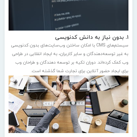
1. بدون نیاز به دانش کدنویسی
سیستم‌های CMS با امکان ساختن وب‌سایت‌های بدون کدنویسی
به غیر توسعه‌دهندگان و سایر کاربران، به ایجاد انقلابی در طراحی
وب کمک کرده‌اند. دوران تکیه بر توسعه دهندگان و طراحان وب
برای ایجاد حضور آنلاین برای تجارت شما گذشته است.