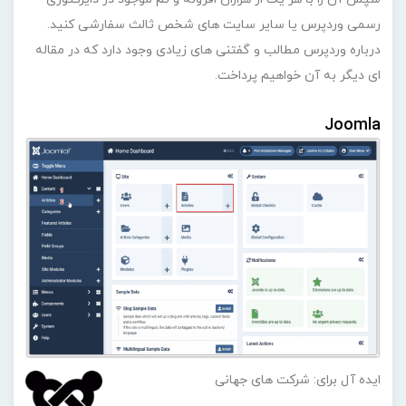
رسمی وردپرس یا سایر سایت های شخص ثالث سفارشی کنید.
درباره وردپرس مطالب و گفتنی های زیادی وجود دارد که در مقاله
ای دیگر به آن خواهیم پرداخت.
Joomla
ایده آل برای: شرکت های جهانی