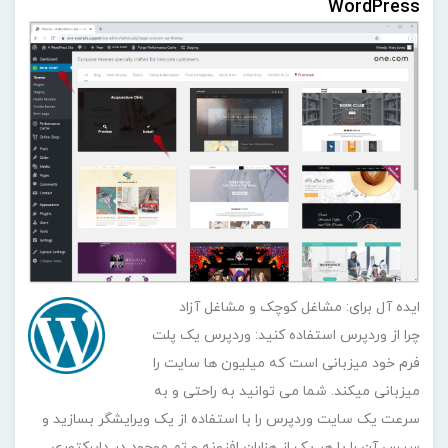
WordPress
ایده آل برای: مشاغل کوچک و مشاغل آزاد
چرا از وردپرس استفاده کنید: وردپرس یک پلت
فرم خود میزبانی است که میلیون ها سایت را
میزبانی میکند. شما می توانید به راحتی و به
سرعت یک سایت وردپرس را با استفاده از یک ویرایشگر بسازید و
سپس آن را با هر یک از هزاران افزونه و تم موجود در دایرکتوری