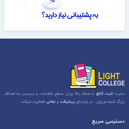
سایت
لایت کالج
با هدف بالا بردن سطح اطلاعات و رسیدن به اهداف
بزرگ شما عزیزان ، در راستای
پیشرفت
و
تعالی
فعالیت میکند.
دسترسی سریع