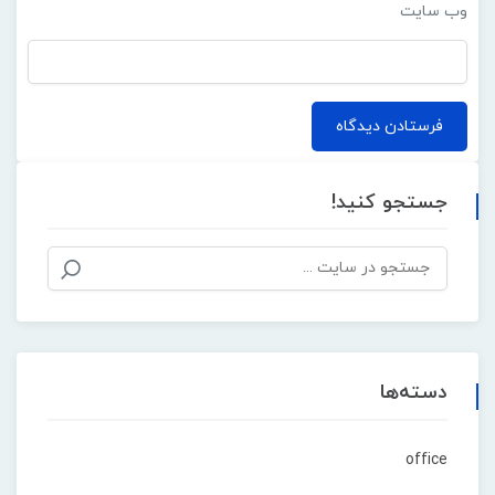
وب‌ سایت
جستجو کنید!
دسته‌ها
office