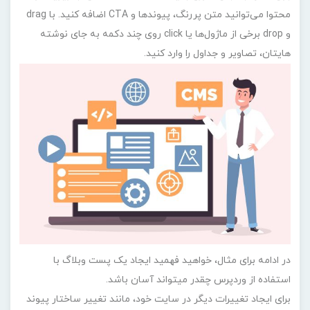
محتوا می‌توانید متن پررنگ، پیوندها و CTA اضافه کنید. با drag
و drop برخی از ماژول‌ها یا click روی چند دکمه به جای نوشته
هایتان، تصاویر و جداول را وارد کنید.
در ادامه برای مثال، خواهید فهمید ایجاد یک پست وبلاگ با
استفاده از وردپرس چقدر میتواند آسان باشد.
برای ایجاد تغییرات دیگر در سایت خود، مانند تغییر ساختار پیوند