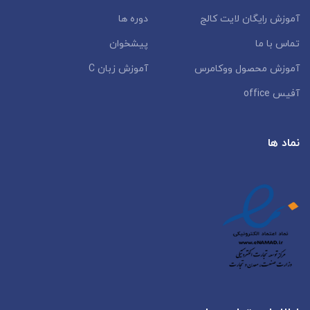
آموزش رایگان لایت کالج
دوره ها
تماس با ما
پیشخوان
آموزش محصول ووکامرس
آموزش زبان C
آفیس office
نماد ها