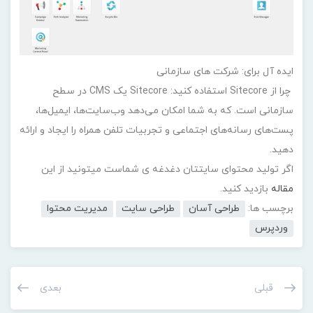
ایده آل برای: شرکت های سازمانی
چرا از Sitecore استفاده کنید: Sitecore یک CMS در سطح
سازمانی است. که به شما امکان می‌دهد وب‌سایت‌ها، ایمیل‌ها،
پست‌های رسانه‌های اجتماعی و تجربیات تلفن همراه را ایجاد و ارائه
دهید.
اگر تولید محتوای سایتتان دغدغه ی شماست میتونید از این
مقاله
بازدید کنید.
برچسب ها:
طراحی آسان
طراحی سایت
مدیریت محتوا
وردپرس
قبلی
بعدی