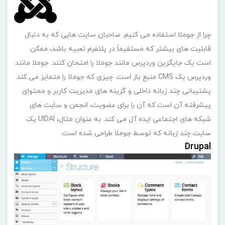
چرا از جوملا استفاده می کنیم: صاحبان سایت هایی که به دنبال
قابلیت های بیشتر که مستقیماً در پلتفرم تعبیه باشد، ممکن
است یک جایگزین وردپرس مانند جوملا را امتحان کنند. جوملا مانند
وردپرس یک CMS منبع باز است. چیزی که جوملا را متمایز می کند
پشتیبانی چند زبانه داخلی و گزینه های مدیریت کاربر و محتوای
پیشرفته آن است که آن را برای عضویت، انجمن و سایت های
شبکه های اجتماعی ایده آل می کند. به عنوان مثال، UIDAI یک
سایت چند زبانه که توسط جوملا طراحی شده است.
Drupal