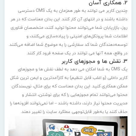
2. همکاری آسان
چندین کاربر می توانند به طور همزمان به یک CMS دسترسی
داشته باشند و در انتهای آن کار کنند. این بدان معناست که در هر
روز، بازاریابان شما می‌توانند محتوا تولید کنند، متخصصان فناوری
اطلاعات شما پروتکل‌های امنیتی را پیاده‌سازی می‌کنند، و
توسعه‌دهندگان شما کد سفارشی را به موضوع شما اضافه می‌کنند.
در واقع، همه آنها می توانند در یک صفحه فرود کار کنند.
3. نقش ها و مجوزهای کاربر
یک CMS به شما امکان می دهد به لطف نقش ها و مجوزهای
کاربر داخلی (و اغلب قابل تنظیم) به کارآمدترین و ایمن ترین شکل
ممکن همکاری کنید. این بدان معناست که برای مثال، نویسندگان
محتوا می‌توانند تمام مجوزهایی را که برای نوشتن، انتشار و
مدیریت محتوا نیاز دارند، داشته باشند – اما نمی‌توانند افزونه‌ها را
حذف کنند یا به‌طور قابل‌توجهی عملکرد سایت را تغییر دهند.