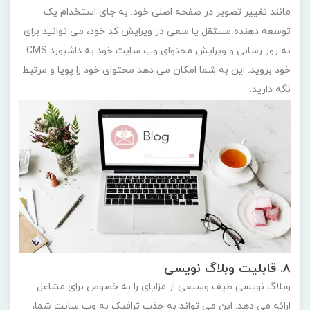
مانند تغییر تصویر در صفحه اصلی خود. به جای استخدام یک
توسعه دهنده مستقل یا سعی در ویرایش کد خود، می توانید برای
به روز رسانی و ویرایش محتوای وب سایت خود به داشبورد CMS
خود بروید. این به شما امکان می دهد محتوای خود را پویا و مرتبط
نگه دارید.
8. قابلیت وبلاگ نویسی
وبلاگ نویسی طیف وسیعی از مزایای را به خصوص برای مشاغل
ارائه می دهد. این می تواند به جذب ترافیک به وب سایت شما،