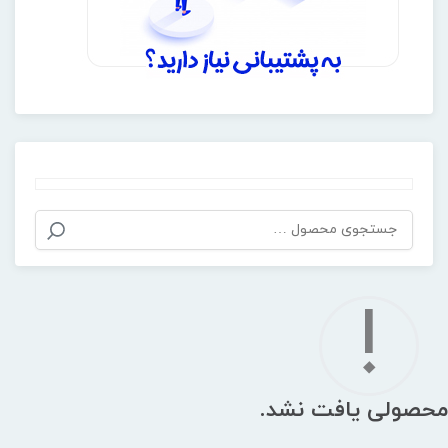
!
محصولی یافت نشد.