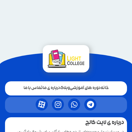
خانه
دوره های آموزشی
وبلاگ
درباره ی ما
تماس با ما
درباره ی لایت کالج
در وبسایت ما، مجموعه‌ای از دوره‌های رایگان برای شروع یادگیری