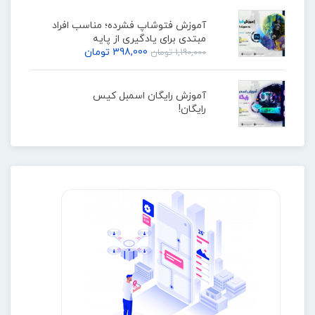
آموزش فتوشاپ فشرده؛ مناسب افراد
مبتدی برای یادگیری از پایه
398,000
تومان
1,190,000
تومان
آموزش رایگان اسمبل کیس
رایگان!