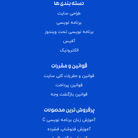
دسته بندی ها
طراحی سایت
برنامه نویسی
برنامه نویسی تحت ویندوز
آفیس
الکترونیک
قوانین و مقررات
قوانین و مقررات کلی سایت
قوانین پرداخت
قوانین بازگشت وجه
پرفروش ترین محصولات
آموزش زبان برنامه نویسی C
آموزش فتوشاپ فشرده