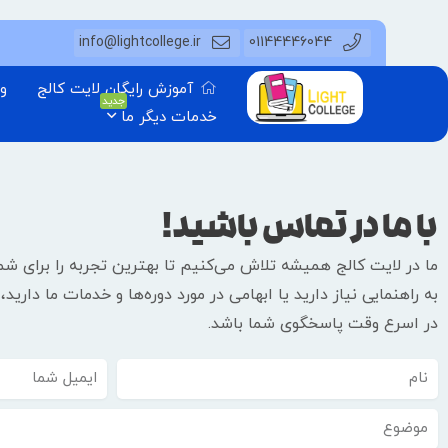
info@lightcollege.ir
01144446044
آموزش رایگان لایت کالج
وب
جدید
خدمات دیگر ما
با ما در تماس باشید!
ما در لایت کالج همیشه تلاش می‌کنیم تا بهترین تجربه را برای شما
به راهنمایی نیاز دارید یا ابهامی در مورد دوره‌ها و خدمات ما دارید
در اسرع وقت پاسخگوی شما باشد.