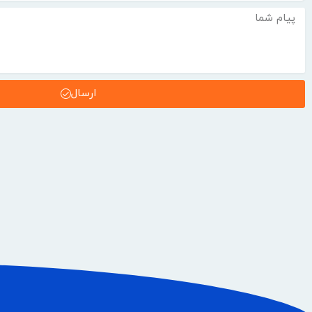
ارسال