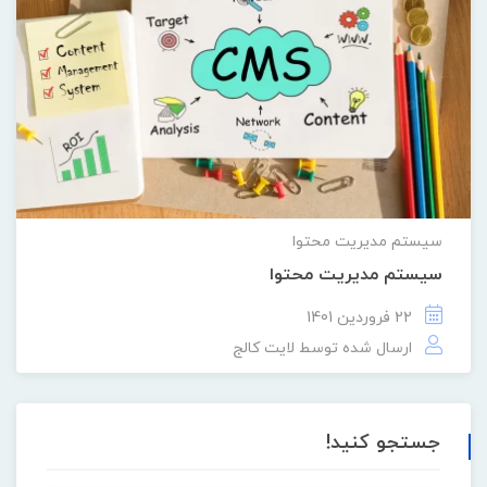
سیستم مدیریت محتوا
سیستم مدیریت محتوا
22 فروردین 1401
ارسال شده توسط
لایت کالج
جستجو کنید!