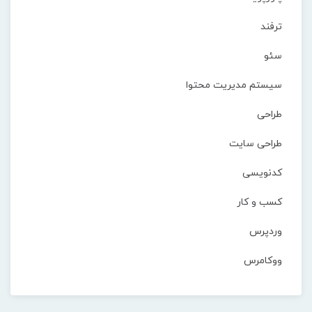
ترفند
سئو
سیستم مدیریت محتوا
طراحی
طراحی سایت
کدنویسی
کسب و کار
وردپرس
ووکامرس