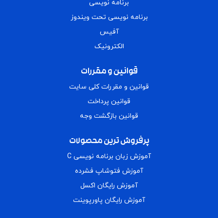
برنامه نویسی
برنامه نویسی تحت ویندوز
آفیس
الکترونیک
قوانین و مقررات
قوانین و مقررات کلی سایت
قوانین پرداخت
قوانین بازگشت وجه
پرفروش ترین محصولات
آموزش زبان برنامه نویسی C
آموزش فتوشاپ فشرده
آموزش رایگان اکسل
آموزش رایگان پاورپوینت