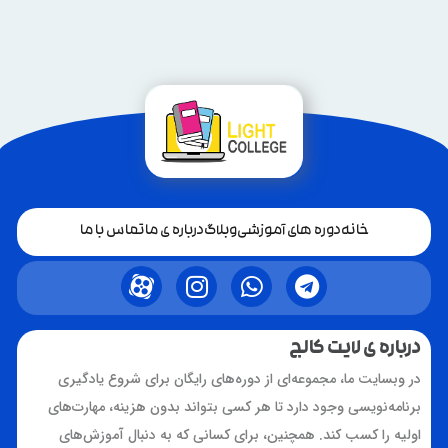
خانه
دوره های آموزشی
وبلاگ
درباره ی ما
تماس با ما
درباره ی لایت کالج
در وبسایت ما، مجموعه‌ای از دوره‌های رایگان برای شروع یادگیری
برنامه‌نویسی وجود دارد تا هر کسی بتواند بدون هزینه، مهارت‌های
اولیه را کسب کند. همچنین، برای کسانی که به دنبال آموزش‌های