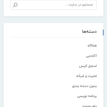
دسته‌ها
office
آکادمی
اسمبل کیس
امنیت و شبکه
بدون دسته بندی
برنامه نویسی
پاورپوینت