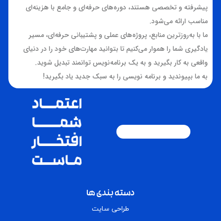
پیشرفته و تخصصی هستند، دوره‌های حرفه‌ای و جامع با هزینه‌ای
مناسب ارائه می‌شود.
ما با به‌روزترین منابع، پروژه‌های عملی و پشتیبانی حرفه‌ای، مسیر
یادگیری شما را هموار می‌کنیم تا بتوانید مهارت‌های خود را در دنیای
واقعی به کار بگیرید و به یک برنامه‌نویس توانمند تبدیل شوید.
به ما بپیوندید و برنامه نویسی را به سبک جدید یاد بگیرید!
دسته بندی ها
طراحی سایت