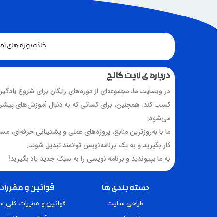
خانه
دوره های آ
درباره ی لایت کالج
در وبسایت ما، مجموعه‌ای از دوره‌های رایگان برای شروع یادگیر
کسب کند. همچنین، برای کسانی که به دنبال آموزش‌های پیشرفت
می‌شود.
ما با به‌روزترین منابع، پروژه‌های عملی و پشتیبانی حرفه‌ای، مس
کار بگیرید و به یک برنامه‌نویس توانمند تبدیل شوید.
به ما بپیوندید و برنامه نویسی را به سبک جدید یاد بگیرید!
دسته بندی ها
قوانین و مقررات
طراحی سایت
قوانین و مقررات کلی 