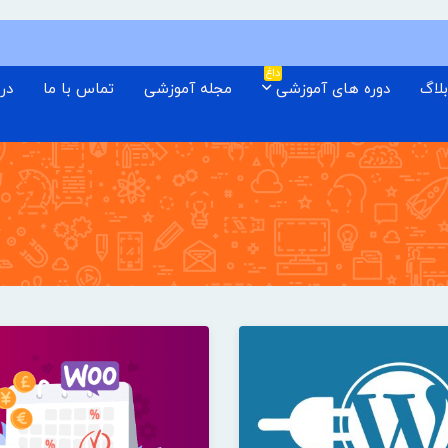
داغ
لاگ
دوره های آموزشی
مجله آموزشی
تماس با ما
درب