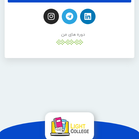
دوره های من