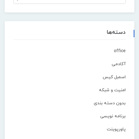
دسته‌ها
office
آکادمی
اسمبل کیس
امنیت و شبکه
بدون دسته بندی
برنامه نویسی
پاورپوینت