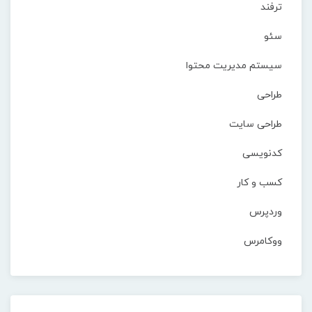
ترفند
سئو
سیستم مدیریت محتوا
طراحی
طراحی سایت
کدنویسی
کسب و کار
وردپرس
ووکامرس