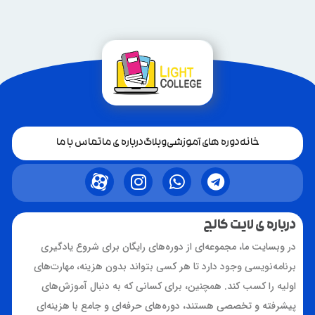
خانه
دوره های آموزشی
وبلاگ
درباره ی ما
تماس با ما
درباره ی لایت کالج
در وبسایت ما، مجموعه‌ای از دوره‌های رایگان برای شروع یادگیری
برنامه‌نویسی وجود دارد تا هر کسی بتواند بدون هزینه، مهارت‌های
اولیه را کسب کند. همچنین، برای کسانی که به دنبال آموزش‌های
پیشرفته و تخصصی هستند، دوره‌های حرفه‌ای و جامع با هزینه‌ای