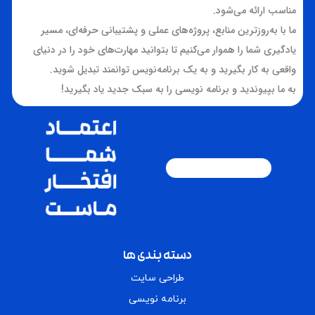
مناسب ارائه می‌شود.
ما با به‌روزترین منابع، پروژه‌های عملی و پشتیبانی حرفه‌ای، مسیر
یادگیری شما را هموار می‌کنیم تا بتوانید مهارت‌های خود را در دنیای
واقعی به کار بگیرید و به یک برنامه‌نویس توانمند تبدیل شوید.
به ما بپیوندید و برنامه نویسی را به سبک جدید یاد بگیرید!
دسته بندی ها
طراحی سایت
برنامه نویسی