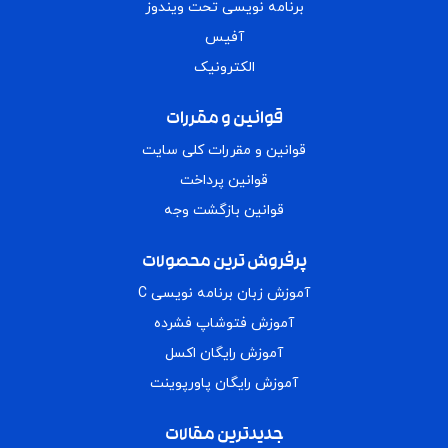
برنامه نویسی تحت ویندوز
آفیس
الکترونیک
قوانین و مقررات
قوانین و مقررات کلی سایت
قوانین پرداخت
قوانین بازگشت وجه
پرفروش ترین محصولات
آموزش زبان برنامه نویسی C
آموزش فتوشاپ فشرده
آموزش رایگان اکسل
آموزش رایگان پاورپوینت
جدیدترین مقالات