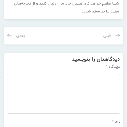
شما فراهم خواهد کرد. همین حالا ما را دنبال کنید و از تجربه‌های
مفید ما بهره‌مند شوید.
قبلی
بعدی
دیدگاهتان را بنویسید
دیدگاه
*
نام
*