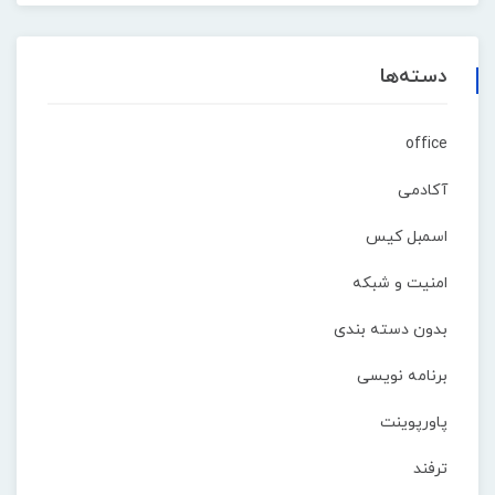
دسته‌ها
office
آکادمی
اسمبل کیس
امنیت و شبکه
بدون دسته بندی
برنامه نویسی
پاورپوینت
ترفند