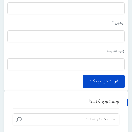
ایمیل
*
وب‌ سایت
جستجو کنید!