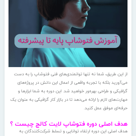
از این طریق، شما نه تنها توانمندی‌های فنی فتوشاپ را به دست
می‌آورید بلکه با تجربه واقعی از اعمال این دانش در پروژه‌های
گرافیکی و طراحی بهره‌ور خواهید شد. این دوره به شما ابزارها و
مهارت‌های لازم را ارائه می‌دهد تا در بازار کار گرافیکی به عنوان یک
حرفه‌ای موفق عمل کنید.
هدف اصلی دوره فتوشاپ لایت کالج چیست ؟
هدف اصلی این دوره ارتقاء توانایی و تسلط شرکت‌کنندگان به