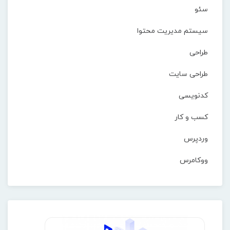
سئو
سیستم مدیریت محتوا
طراحی
طراحی سایت
کدنویسی
کسب و کار
وردپرس
ووکامرس