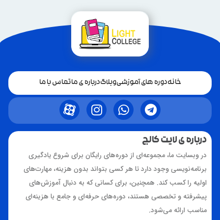
خانه
دوره های آموزشی
وبلاگ
درباره ی ما
تماس با ما
درباره ی لایت کالج
در وبسایت ما، مجموعه‌ای از دوره‌های رایگان برای شروع یادگیری
برنامه‌نویسی وجود دارد تا هر کسی بتواند بدون هزینه، مهارت‌های
اولیه را کسب کند. همچنین، برای کسانی که به دنبال آموزش‌های
پیشرفته و تخصصی هستند، دوره‌های حرفه‌ای و جامع با هزینه‌ای
مناسب ارائه می‌شود.