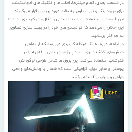
در قسمت بعدی، تمام فیلترها، افکت‌ها و تکنیک‌های ادجاستمنت
برای بهبود رنگ و نور تصاویر به دقت مورد بررسی قرار می‌گیرند.
این قسمت با استفاده از تمرینات عملی و مثال‌های کاربردی به شما
این امکان را می‌دهد که توانمندی‌های خود را در بهینه‌سازی تصاویر
به حداکثر برسانید.
در ادامه، دوره به یک مرحله کاربردی می‌رسد که از تمامی
دانش‌های گذشته برای ایجاد پروژه‌های عملی و قابل اجرا در
فتوشاپ استفاده می‌کند. این پروژه‌ها شامل طراحی لوگو، بنر،
پوستر، و سایر موارد گرافیکی است که شما را با چالش‌های واقعی
طراحی و ویرایش آشنا می‌کنند.