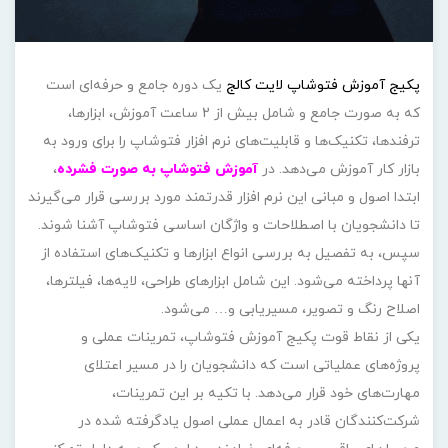
پکیج آموزش فتوشاپ لایت کالج
یک دوره جامع و حرفه‌ای است
که به صورت جامع و شامل بیش از 2 ساعت آموزش، ابزارها،
ترفندها، تکنیک‌ها و قابلیت‌های نرم افزار فتوشاپ را برای ورود به
بازار کار آموزش می‌دهد. در
آموزش فتوشاپ به صورت فشرده
،
ابتدا اصول و مبانی این نرم افزار قدرتمند مورد بررسی قرار می‌گیرند
تا دانشجویان با اصطلاحات و واژگان اساسی فتوشاپ آشنا شوند.
سپس، به تفصیل به بررسی انواع ابزارها و تکنیک‌های استفاده از
آنها پرداخته می‌شود. این شامل ابزارهای طراحی، لایه‌ها، فیلترها،
اصلاح رنگ و تصویر، مسیریابی و… می‌شود.
یکی از نقاط قوت پکیج آموزش فتوشاپ، تمرینات عملی و
پروژه‌های عملیاتی است که دانشجویان را در مسیر اعتلای
مهارت‌های خود قرار می‌دهد. با تکیه بر این تمرینات،
شرکت‌کنندگان قادر به اعمال عملی اصول یادگرفته شده در