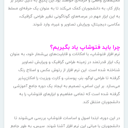
محیط‌های واقعی و حرفه‌ای خواهند بود.این پکیج به دلیل تمرکز بر
بازار کار، به دانشجویان کمک می‌کند تا به عنوان یک حرفه‌ای مسلط
به این ابزار مهم در عرصه‌های گوناگونی نظیر طراحی گرافیک،
عکاسی دیجیتال، ویرایش تصاویر و غیره، وارد شوند.
چرا باید فتوشاپ یاد بگیریم؟
نرم افزار فتوشاپ، با امکانات و قابلیت‌های بی‌شمار خود، به عنوان
یک ابزار قدرتمند در زمینه طراحی گرافیک و ویرایش تصاویر
شناخته شده است. این نرم افزار از رتوش عکس و اصلاح رنگ
گرفته تا طراحی لوگو، بنر، پوستر، و کارت ویزیت را امکان‌پذیر
می‌سازد. بر این اساس، تصمیم به ایجاد یک دوره جامع آموزشی
گرفته شده است که تمامی مفاهیم و ابزارهای فتوشاپ را به
دانشجویان منتقل کند.
در این دوره، ابتدا اصول و اساسات فتوشاپ بررسی می‌شوند تا
دانشجویان با مبانی این نرم افزار آشنا شوند. سپس، به طور جامع