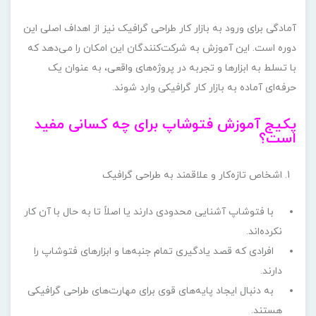
آمادگی برای ورود به بازار کار طراحی گرافیک نیز از اهداف اصلی این
دوره است. این آموزش به شرکت‌کنندگان این امکان را می‌دهد که
با تسلط به ابزارها و تجربه در پروژه‌های واقعی، به عنوان یک
حرفه‌ای آماده به بازار کار گرافیکی وارد شوند.
پکیج آموزش فتوشاپ برای چه کسانی مفید
است؟
اشخاص تازه‌کار و علاقمند به طراحی گرافیک
با فتوشاپ آشنایی محدودی دارند یا اصلاً تا به حال با آن کار
نکرده‌اند.
افرادی که قصد یادگیری تمام جنبه‌ها و ابزارهای فتوشاپ را
دارند.
به دنبال ایجاد پایه‌های قوی برای مهارت‌های طراحی گرافیکی
هستند.