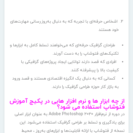
اشخاص حرفه‌ای با تجربه که به دنبال به‌روزرسانی مهارت‌های
خود هستند
طراحان گرافیک حرفه‌ای که می‌خواهند تسلط کامل به ابزارها و
تکنیک‌های فتوشاپ را به دست آورند.
افرادی که قصد دارند توانایی ایجاد پروژه‌های گرافیکی با
کیفیت بالا را پیشرفته کنند.
کسانی که به دنبال یک انگیزه اقتصادی هستند و قصد ورود
به بازار کار حوزه طراحی گرافیک را دارند.
از چه ابزار ها و نرم افزار هایی در پکیج آموزش
فتوشاپ استفاده می شود؟
در دوره از نرم‌افزار Adobe Photoshop 2020 به عنوان ابزار اصلی
برای یادگیری و تسلط بر طراحی گرافیک استفاده می‌شود. این
نسخه از فتوشاپ با ارائه قابلیت‌ها و ابزارهای به‌روز ، محیط