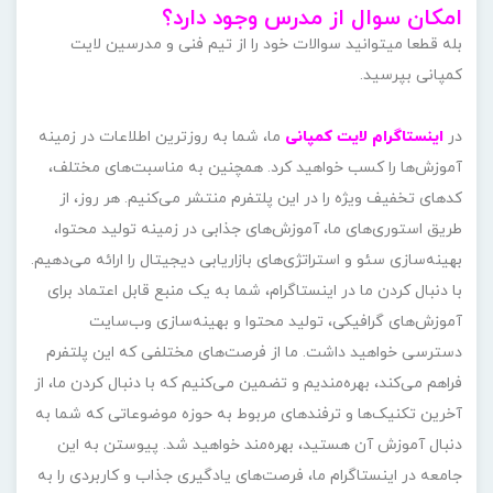
امکان سوال از مدرس وجود دارد؟
بله قطعا میتوانید سوالات خود را از تیم فنی و مدرسین لایت
کمپانی بپرسید.
در
اینستاگرام لایت کمپانی
ما، شما به روزترین اطلاعات در زمینه
آموزش‌ها را کسب خواهید کرد. همچنین به مناسبت‌های مختلف،
کدهای تخفیف ویژه را در این پلتفرم منتشر می‌کنیم. هر روز، از
طریق استوری‌های ما، آموزش‌های جذابی در زمینه تولید محتوا،
بهینه‌سازی سئو و استراتژی‌های بازاریابی دیجیتال را ارائه می‌دهیم.
با دنبال کردن ما در اینستاگرام، شما به یک منبع قابل اعتماد برای
آموزش‌های گرافیکی، تولید محتوا و بهینه‌سازی وب‌سایت
دسترسی خواهید داشت. ما از فرصت‌های مختلفی که این پلتفرم
فراهم می‌کند، بهره‌مندیم و تضمین می‌کنیم که با دنبال کردن ما، از
آخرین تکنیک‌ها و ترفندهای مربوط به حوزه موضوعاتی که شما به
دنبال آموزش آن هستید، بهره‌مند خواهید شد. پیوستن به این
جامعه در اینستاگرام ما، فرصت‌های یادگیری جذاب و کاربردی را به