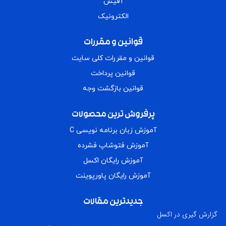
آفیس
الکترونیک
قوانین و مقررات
قوانین و مقررات کلی سایت
قوانین پرداخت
قوانین بازگشت وجه
پرفروش ترین محصولات
آموزش زبان برنامه نویسی C
آموزش فتوشاپ فشرده
آموزش رایگان اکسل
آموزش رایگان پاورپوینت
جدیدترین مقالات
گزارش گیری در اکسل