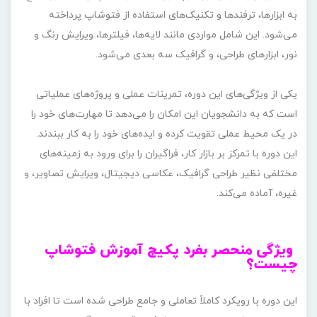
به ابزارها، ترفندها و تکنیک‌های استفاده از فتوشاپ پرداخته
می‌شود. این شامل مواردی مانند لایه‌ها، فیلترها، ویرایش رنگ و
نور، ابزارهای طراحی، و گرافیک سه بعدی می‌شود.
یکی از ویژگی‌های این دوره، تمرینات عملی و پروژه‌های عملیاتی
است که به دانشجویان این امکان را می‌دهد تا مهارت‌های خود را
در یک محیط عملی تقویت کرده و ایده‌های خود را به کار ببندند.
این دوره با تمرکز بر بازار کار، فراگیران را برای ورود به زمینه‌های
مختلفی نظیر طراحی گرافیک، عکاسی دیجیتال، ویرایش تصاویر، و
غیره، آماده می‌کند.
ویژگی منحصر بفرد پکیج آموزش فتوشاپ
چیست؟
این دوره با رویکرد کاملاً تعاملی و جامع طراحی شده است تا افراد با