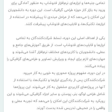
تمامی جنبه‌ها و ابزارهای نرم‌افزار فتوشاپ به منظور آمادگی برای
ورود به بازار کار حوزه طراحی گرافیک است. این دوره به دانشجویان
این امکان را می‌دهد که از مراحل مبتدی تا پیشرفته در استفاده از
ابزارها، تکنیک‌ها، و قابلیت‌های فتوشاپ پیشرفت کنند.
یکی از اهداف اصلی این دوره، تسلط شرکت‌کنندگان به تمامی
ابزارها و قابلیت‌های فتوشاپ است. از طریق آموزش‌های جامع و
عملی، دانشجویان با کاربردهای مختلف نرم‌افزار آشنا می‌شوند و
مهارت‌های لازم برای ایجاد و ویرایش تصاویر و طراحی‌های گرافیکی را
پیاده می‌کنند.
در این دوره، مفهوم پروژه محوری به خوبی به کار میرود.
شرکت‌کنندگان پس از یادگیری ابزارها و تکنیک‌ها، با استفاده از
آنها در پروژه‌های کاربردی مشغول به کار می‌شوند. این پروژه‌ها
شامل طراحی لوگو، بنر، پوستر، و سایر اجزاء گرافیکی می‌شوند و این
رویکرد به شرکت‌کنندگان این امکان را می‌دهد که تجربه عملی و
واقعی را در محیطی تدریس شده بدست آورند.