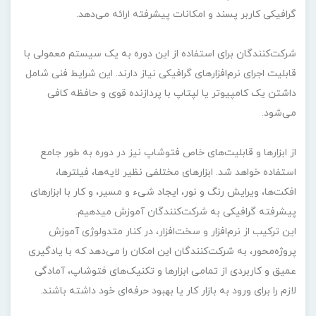
گرافیکی کاربر پسند و امکانات پیشرفته ارائه می‌دهد.
شرکت‌کنندگان برای استفاده از این دوره به یک سیستم معمولی با
قابلیت اجرای نرم‌افزارهای گرافیکی نیاز دارند. این شرایط فنی شامل
داشتن یک کامپیوتر یا لپتاپ با پردازنده قوی و حافظه کافی
می‌شود.
از ابزارها و قابلیت‌های خاص فتوشاپ نیز در دوره به طور جامع
استفاده خواهد شد. ابزارهای مختلفی نظیر لایه‌ها، فیلترها،
افکت‌ها، ویرایش رنگ و نور، ایجاد شیء و مسیر، و کار با ابزارهای
پیشرفته گرافیکی به شرکت‌کنندگان آموزش میدهیم.
این ترکیب از نرم‌افزار و سخت‌افزار، در کنار متدولوژی آموزش
پروژه‌محور، به شرکت‌کنندگان این امکان را می‌دهد که با یادگیری
عمیق و کاربردی از تمامی ابزارها و تکنیک‌های فتوشاپ، آمادگی
لازم را برای ورود به بازار کار یا بهبود حرفه‌ای خود داشته باشند.