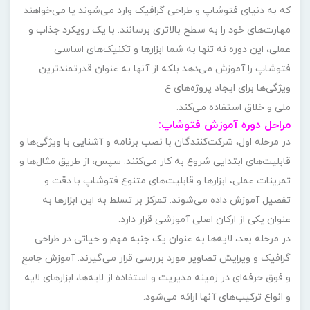
که به دنیای فتوشاپ و طراحی گرافیک وارد می‌شوند یا می‌خواهند
مهارت‌های خود را به سطح بالاتری برسانند. با یک رویکرد جذاب و
عملی، این دوره نه تنها به شما ابزارها و تکنیک‌های اساسی
فتوشاپ را آموزش می‌دهد بلکه از آنها به عنوان قدرتمندترین
ویژگی‌ها برای ایجاد پروژه‌های ع
ملی و خلاق استفاده می‌کند.
مراحل دوره آموزش فتوشاپ:
در مرحله اول، شرکت‌کنندگان با نصب برنامه و آشنایی با ویژگی‌ها و
قابلیت‌های ابتدایی شروع به کار می‌کنند. سپس، از طریق مثال‌ها و
تمرینات عملی، ابزارها و قابلیت‌های متنوع فتوشاپ با دقت و
تفصیل آموزش داده می‌شوند. تمرکز بر تسلط به این ابزارها به
عنوان یکی از ارکان اصلی آموزشی قرار دارد.
در مرحله بعد، لایه‌ها به عنوان یک جنبه مهم و حیاتی در طراحی
گرافیک و ویرایش تصاویر مورد بررسی قرار می‌گیرند. آموزش جامع
و فوق حرفه‌ای در زمینه مدیریت و استفاده از لایه‌ها، ابزارهای لایه
و انواع ترکیب‌های آنها ارائه می‌شود.