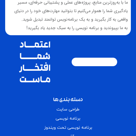
ما با به‌روزترین منابع، پروژه‌های عملی و پشتیبانی حرفه‌ای، مسیر
یادگیری شما را هموار می‌کنیم تا بتوانید مهارت‌های خود را در دنیای
واقعی به کار بگیرید و به یک برنامه‌نویس توانمند تبدیل شوید.
به ما بپیوندید و برنامه نویسی را به سبک جدید یاد بگیرید!
دسته بندی ها
طراحی سایت
برنامه نویسی
برنامه نویسی تحت ویندوز