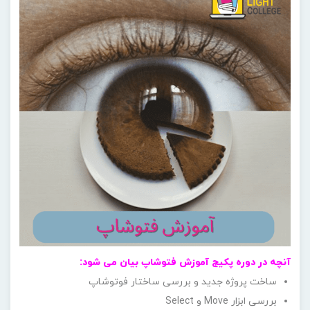
آنچه در دوره پکیج آموزش فتوشاپ بیان می شود
:
ساخت پروژه جدید و بررسی ساختار فوتوشاپ
بررسی ابزار Move و Select