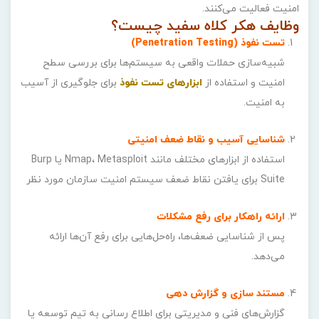
امنیت فعالیت می‌کنند.
وظایف هکر کلاه سفید چیست؟
تست نفوذ (Penetration Testing)
شبیه‌سازی حملات واقعی به سیستم‌ها برای بررسی سطح
امنیت و استفاده از
ابزارهای تست نفوذ
برای جلوگیری از آسیب
به امنیت.
شناسایی آسیب و نقاط ضعف امنیتی
استفاده از ابزارهای مختلف مانند Nmap، Metasploit یا Burp
Suite برای یافتن نقاط ضعف سیستم امنیت سازمان مورد نظر
ارائه راهکار برای رفع مشکلات
پس از شناسایی ضعف‌ها، راه‌حل‌هایی برای رفع آن‌ها ارائه
می‌دهد.
مستند سازی و گزارش ‌دهی
گزارش‌های فنی و مدیریتی برای اطلاع‌ رسانی به تیم توسعه یا