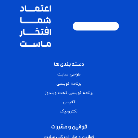
دسته بندی ها
طراحی سایت
برنامه نویسی
برنامه نویسی تحت ویندوز
آفیس
الکترونیک
قوانین و مقررات
قوانین و مقررات کلی سایت