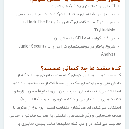
آشنایی با مفاهیم پایه شبکه و امنیت
تحصیل در رشته‌های مرتبط یا شرکت در دوره‌های تخصصی
تمرین در آزمایشگاه‌های آنلاین مثل Hack The Box یا
TryHackMe
دریافت گواهینامه CEH یا معادل آن
شروع به‌کار در موقعیت‌های کارآموزی یا Junior Security
Analyst
کلاه سفید ها چه کسانی هستند؟
کلاه سفیدها یا همان هکرهای کلاه سفید، افرادی هستند که از
دانش فنی و مهارت‌های هک برای محافظت از سیستم‌ها و داده‌ها
استفاده می‌کنند، نه برای آسیب زدن. آن‌ها دقیقاً همان ابزارها و
تکنیک‌هایی را به ‌کار می‌برند که هکرهای مخرب (کلاه سیاه)
استفاده می‌کنند، اما هدفشان متفاوت است. این نوع از هکرها با
هدف شناسایی و رفع ضعف‌های امنیتی به‌ صورت قانونی و اخلاقی
فعالیت می‌کنند. در واقع، کلاه سفیدها مانند پلیس سایبری با