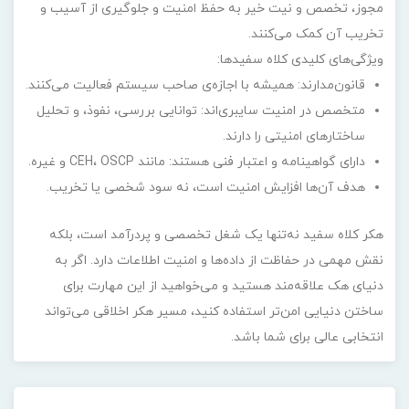
مجوز، تخصص و نیت خیر به حفظ امنیت و جلوگیری از آسیب و
تخریب آن کمک می‌کنند.
ویژگی‌های کلیدی کلاه سفیدها:
قانون‌مدارند: همیشه با اجازه‌ی صاحب سیستم فعالیت می‌کنند.
متخصص در امنیت سایبری‌اند: توانایی بررسی، نفوذ، و تحلیل
ساختارهای امنیتی را دارند.
دارای گواهینامه و اعتبار فنی هستند: مانند CEH، OSCP و غیره.
هدف آن‌ها افزایش امنیت است، نه سود شخصی یا تخریب.
هکر کلاه سفید نه‌تنها یک شغل تخصصی و پردرآمد است، بلکه
نقش مهمی در حفاظت از داده‌ها و امنیت اطلاعات دارد. اگر به
دنیای هک علاقه‌مند هستید و می‌خواهید از این مهارت برای
ساختن دنیایی امن‌تر استفاده کنید، مسیر هکر اخلاقی می‌تواند
انتخابی عالی برای شما باشد.