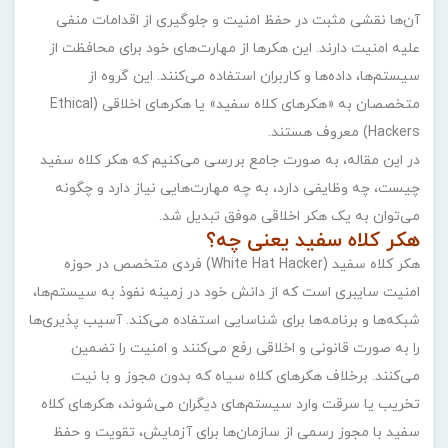
آن‌ها نقشی مثبت در حفظ امنیت و جلوگیری از اقدامات منفی
علیه امنیت دارند. این هکرها از مهارت‌های خود برای محافظت از
سیستم‌ها، داده‌ها و کاربران استفاده می‌کنند. این گروه از
متخصصان به «هکرهای کلاه سفید» یا هکرهای اخلاقی (Ethical
Hackers) معروف‌ هستند.
در این مقاله، به‌ صورت جامع بررسی می‌کنیم که هکر کلاه سفید
چیست، چه وظایفی دارد، به چه مهارت‌هایی نیاز دارد و چگونه
می‌توان به یک هکر اخلاقی موفق تبدیل شد.
هکر کلاه سفید یعنی چه؟
هکر کلاه سفید (White Hat Hacker) فردی متخصص در حوزه
امنیت سایبری است که از دانش خود در زمینه نفوذ به سیستم‌ها،
شبکه‌ها و برنامه‌ها برای شناسایی استفاده می‌کند. آسیب‌ پذیری‌ها
را به‌ صورت قانونی و اخلاقی رفع می‌کنند و امنیت را تضمین
می‌کنند. برخلاف هکرهای کلاه سیاه که بدون مجوز و با نیت
تخریب یا سرقت وارد سیستم‌های دیگران می‌شوند، هکرهای کلاه
سفید با مجوز رسمی از سازمان‌ها برای آزمایش، تقویت و حفظ