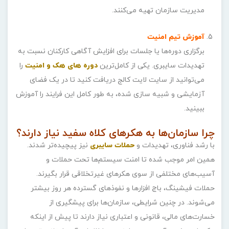
مدیریت سازمان تهیه می‌کنند.
آموزش تیم امنیت
برگزاری دوره‌ها یا جلسات برای افزایش آگاهی کارکنان نسبت به
تهدیدات سایبری. یکی از کامل‌ترین
دوره های هک و امنیت
را
می‌توانید از سایت لایت کالج دریافت کنید تا در یک فضای
آزمایشی و شبیه سازی شده، به طور کامل این فرایند را آموزش
ببینید.
چرا سازمان‌ها به هکرهای کلاه سفید نیاز دارند؟
با رشد فناوری، تهدیدات و
حملات سایبری
نیز پیچیده‌تر شدند.
همین امر موجب شده تا امنت سیستم‌ها تحت حملات و
آسیب‌های مختلفی از سوی هکرهای غیرتخلاقی قرار بگیرند.
حملات فیشینگ، باج ‌افزارها و نفوذهای گسترده هر روز بیشتر
می‌شوند. در چنین شرایطی، سازمان‌ها برای پیشگیری از
خسارت‌های مالی، قانونی و اعتباری نیاز دارند تا پیش از اینکه