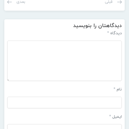
قبلی
بعدی
دیدگاهتان را بنویسید
دیدگاه
*
نام
*
ایمیل
*