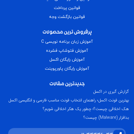
قوانین پرداخت
قوانین بازگشت وجه
پرفروش ترین محصولات
آموزش زبان برنامه نویسی C
آموزش فتوشاپ فشرده
آموزش رایگان اکسل
آموزش رایگان پاورپوینت
جدیدترین مقالات
گزارش گیری در اکسل
بهترین فونت اکسل؛ راهنمای انتخاب فونت مناسب فارسی و انگلیسی اکسل
هک اخلاقی چیست؟؛ چطور یک هکر اخلاقی شویم؟
بدافزار (Malware) چیست؟