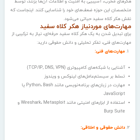
هکرهای مخرب، آسیبیی به امنیت و اطلاعات آن‌ها بزنند، توسط
متخصصان این حوزه ضعف‌های خود را شناسایی کنند. اینجاست که
نقش هکر کلاه سفید حیاتی می‌شود.
مهارت‌های موردنیاز هکر کلاه سفید
برای تبدیل شدن به یک هکر کلاه سفید حرفه‌ای، نیاز به ترکیبی از
مهارت‌های فنی، تفکر تحلیلی و دانش حقوقی دارید:
مهارت‌های فنی
:
آشنایی با شبکه‌های کامپیوتری (TCP/IP, DNS, VPN)
تسلط بر سیستم‌عامل‌های لینوکس و ویندوز
مهارت در زبان‌های برنامه‌نویسی مانند Python، Bash یا
JavaScript
استفاده از ابزارهای امنیتی مانند Wireshark، Metasploit و
Burp Suite
دانش حقوقی و اخلاقی
: