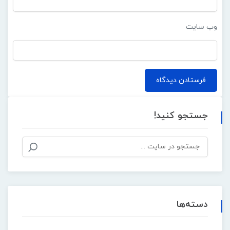
وب‌ سایت
جستجو کنید!
دسته‌ها