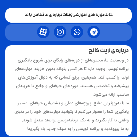
خانه
دوره های آموزشی
وبلاگ
درباره ی ما
تماس با ما
درباره ی لایت کالج
در وبسایت ما، مجموعه‌ای از دوره‌های رایگان برای شروع یادگیری
برنامه‌نویسی وجود دارد تا هر کسی بتواند بدون هزینه، مهارت‌های
اولیه را کسب کند. همچنین، برای کسانی که به دنبال آموزش‌های
پیشرفته و تخصصی هستند، دوره‌های حرفه‌ای و جامع با هزینه‌ای
مناسب ارائه می‌شود.
ما با به‌روزترین منابع، پروژه‌های عملی و پشتیبانی حرفه‌ای، مسیر
یادگیری شما را هموار می‌کنیم تا بتوانید مهارت‌های خود را در دنیای
واقعی به کار بگیرید و به یک برنامه‌نویس توانمند تبدیل شوید.
به ما بپیوندید و برنامه نویسی را به سبک جدید یاد بگیرید!