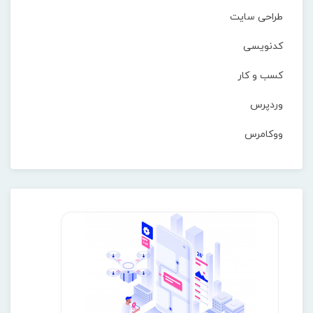
طراحی سایت
کدنویسی
کسب و کار
وردپرس
ووکامرس