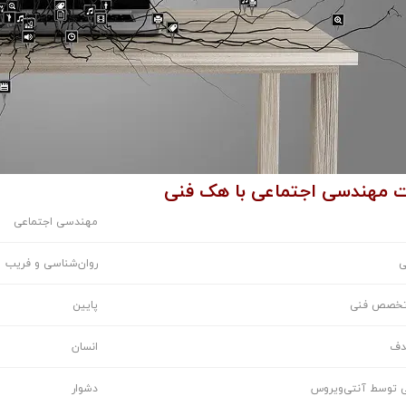
ت مهندسی اجتماعی با هک فنی
مهندسی اجتماعی
ی
روان‌شناسی و فریب
 تخصص فنی
پایین
دف
انسان
 توسط آنتی‌ویروس
دشوار