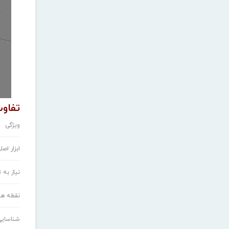
تفاو
ویژگی
ابزار اصل
نیاز به
نقطه ه
شناسایی