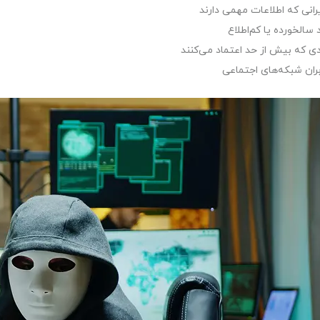
رانی که اطلاعات مهمی دارند
د سالخورده یا کم‌اطلاع
ادی که بیش از حد اعتماد می‌کنند
بران شبکه‌های اجتماعی