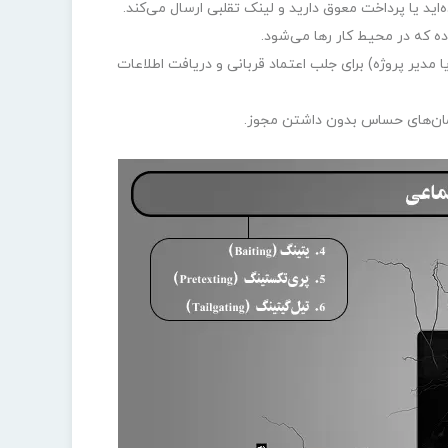
ید یا پرداخت معوق دارید و لینک تقلبی ارسال می‌کند.
ه که در محیط کار رها می‌شود.
تن سناریویی جعلی (مثل بازرس، کارمند IT، یا مدیر پروژه) برای جلب اعتماد قربانی و دریافت اطلاعات
مان‌های حساس بدون داشتن مجوز.