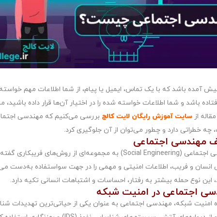
یش آمده باشد که با یک تماس، ایمیل یا پیام، از شما اطلاعات مهم خواسته 
افتاده باشد و شما اطلاعات خواسته شده را در اختیار آن‌ها قرار داده باشی
مقاله از
سایت آموزش رایگان
لایت کالج
بررسی می‌کنیم که مهندسی اجتماع
چه خطراتی دارد و چطور می‌توان از آن جلوگیری کرد.
ف مهندسی اجتماعی
مهندسی اجتماعی (Social Engineering) به مجموعه‌ای از روش
 انسان و فریب، اطلاعات امنیتی و مهمی را در جهت سواستفاده به‌دست می‌آو
 این نوع حمله بیشتر به رفتار، احساسات و اشتباهات انسانی تکیه دارد.
سی اجتماعی در امنیت شبکه
ه امنیت شبکه، مهندسی اجتماعی به عنوان یکی از حیاتی‌ترین تهدیدات شنا