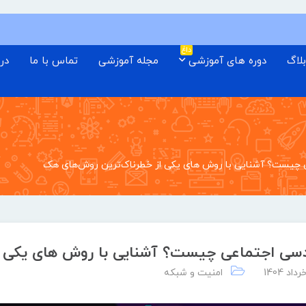
داغ
لاگ
دوره های آموزشی
مجله آموزشی
تماس با ما
درب
چیست؟ آشنایی با روش های یکی از خطرناک‌ترین روش‌های هک
سی اجتماعی چیست؟ آشنایی با روش های یکی ا
امنیت و شبکه