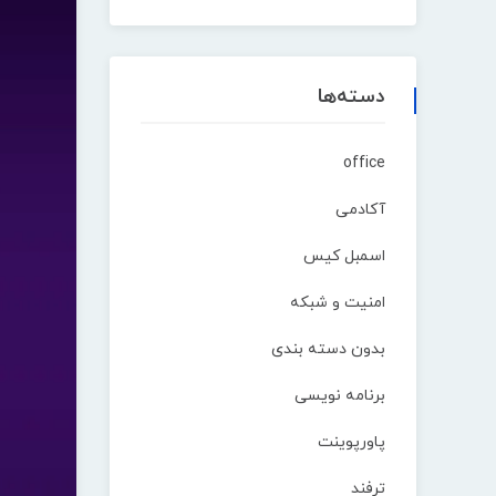
دسته‌ها
office
آکادمی
اسمبل کیس
امنیت و شبکه
بدون دسته بندی
برنامه نویسی
پاورپوینت
ترفند