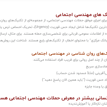
ک‌ های مهندسی اجتماعی
برای اجرای موفق حملات مهندسی اجتماعی، از مجموعه‌ای از تکنیک‌های روان‌
پرکاربردترین تکنیک‌ها شامل ایجاد حس فور
 از اطلاعات عمومی قربانی برای شخصی‌سازی حمله هستند. برای مثال، ارسال 
نک مرکزی” با محتوای اخطار، از تکنیک‌های رایج هستند. شناخت این روش‌ها 
‌های روان ‌شناسی در مهندسی اجتماعی
 از چند اصل روانی برای فریب افراد استفاده می‌کنند:
مادسازی سریع
‌آفرینی (مثلاً مسدود شدن حساب)
اد حس فوریت (“باید همین الان پاسخ دهید”)
ق یا وعده جایزه
سانی بیشتر در معرض حملات مهندسی اجتماعی هست
نان تازه‌کار یا آموزش‌ندیده