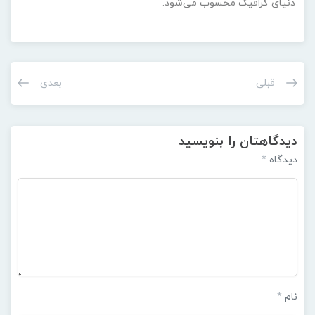
دنیای گرافیک محسوب می‌شود.
قبلی
بعدی
دیدگاهتان را بنویسید
دیدگاه
*
نام
*