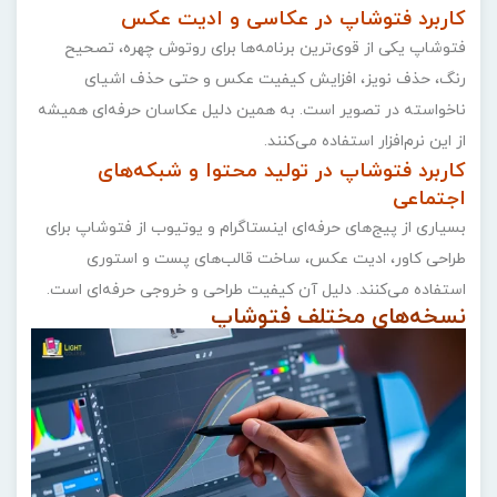
کاربرد فتوشاپ در عکاسی و ادیت عکس
فتوشاپ یکی از قوی‌ترین برنامه‌ها برای روتوش چهره، تصحیح
رنگ، حذف نویز، افزایش کیفیت عکس و حتی حذف اشیای
ناخواسته در تصویر است. به همین دلیل عکاسان حرفه‌ای همیشه
از این نرم‌افزار استفاده می‌کنند.
کاربرد فتوشاپ در تولید محتوا و شبکه‌های
اجتماعی
بسیاری از پیج‌های حرفه‌ای اینستاگرام و یوتیوب از فتوشاپ برای
طراحی کاور، ادیت عکس، ساخت قالب‌های پست و استوری
استفاده می‌کنند. دلیل آن کیفیت طراحی و خروجی حرفه‌ای است.
نسخه‌های مختلف فتوشاپ