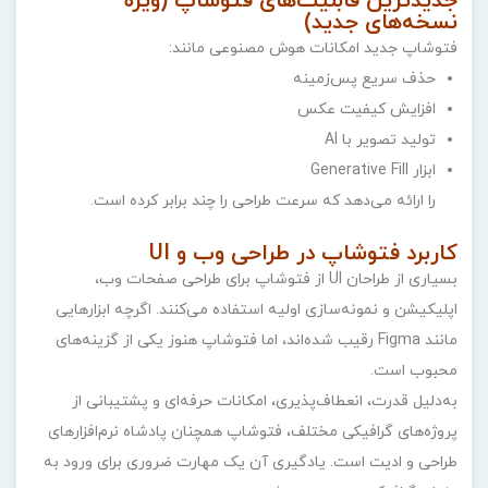
جدیدترین قابلیت‌های فتوشاپ (ویژه
نسخه‌های جدید)
فتوشاپ جدید امکانات هوش مصنوعی مانند:
حذف سریع پس‌زمینه
افزایش کیفیت عکس
تولید تصویر با AI
ابزار Generative Fill
را ارائه می‌دهد که سرعت طراحی را چند برابر کرده است.
کاربرد فتوشاپ در طراحی وب و UI
بسیاری از طراحان UI از فتوشاپ برای طراحی صفحات وب،
اپلیکیشن و نمونه‌سازی اولیه استفاده می‌کنند. اگرچه ابزارهایی
مانند Figma رقیب شده‌اند، اما فتوشاپ هنوز یکی از گزینه‌های
محبوب است.
به‌دلیل قدرت، انعطاف‌پذیری، امکانات حرفه‌ای و پشتیبانی از
پروژه‌های گرافیکی مختلف، فتوشاپ همچنان پادشاه نرم‌افزارهای
طراحی و ادیت است. یادگیری آن یک مهارت ضروری برای ورود به