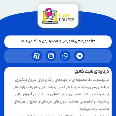
خانه
دوره های آموزشی
وبلاگ
درباره ی ما
تماس با ما
درباره ی لایت کالج
در وبسایت ما، مجموعه‌ای از دوره‌های رایگان برای شروع یادگیری
برنامه‌نویسی وجود دارد تا هر کسی بتواند بدون هزینه، مهارت‌های
اولیه را کسب کند. همچنین، برای کسانی که به دنبال آموزش‌های
پیشرفته و تخصصی هستند، دوره‌های حرفه‌ای و جامع با هزینه‌ای
مناسب ارائه می‌شود.
ما با به‌روزترین منابع، پروژه‌های عملی و پشتیبانی حرفه‌ای، مسیر