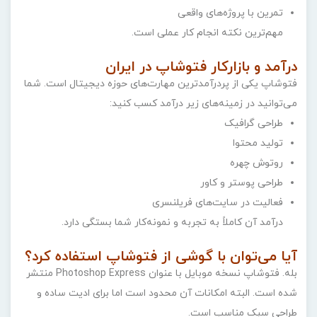
تمرین با پروژه‌های واقعی
مهم‌ترین نکته انجام کار عملی است.
درآمد و بازارکار فتوشاپ در ایران
فتوشاپ یکی از پردرآمدترین مهارت‌های حوزه دیجیتال است. شما
می‌توانید در زمینه‌های زیر درآمد کسب کنید:
طراحی گرافیک
تولید محتوا
روتوش چهره
طراحی پوستر و کاور
فعالیت در سایت‌های فریلنسری
درآمد آن کاملاً به تجربه و نمونه‌کار شما بستگی دارد.
آیا می‌توان با گوشی از فتوشاپ استفاده کرد؟
بله. فتوشاپ نسخه موبایل با عنوان Photoshop Express منتشر
شده است. البته امکانات آن محدود است اما برای ادیت ساده و
طراحی سبک مناسب است.