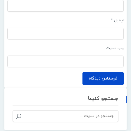
ایمیل
*
وب‌ سایت
جستجو کنید!