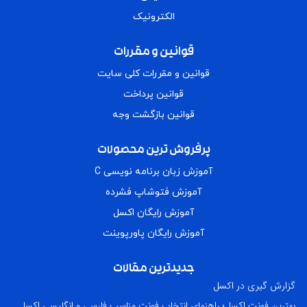
الکترونیک
قوانین و مقررات
قوانین و مقررات کلی سایت
قوانین پرداخت
قوانین بازگشت وجه
پرفروش ترین محصولات
آموزش زبان برنامه نویسی C
آموزش فتوشاپ فشرده
آموزش رایگان اکسل
آموزش رایگان پاورپوینت
جدیدترین مقالات
گزارش گیری در اکسل
بهترین فونت اکسل؛ راهنمای انتخاب فونت مناسب فارسی و انگلیسی اکسل