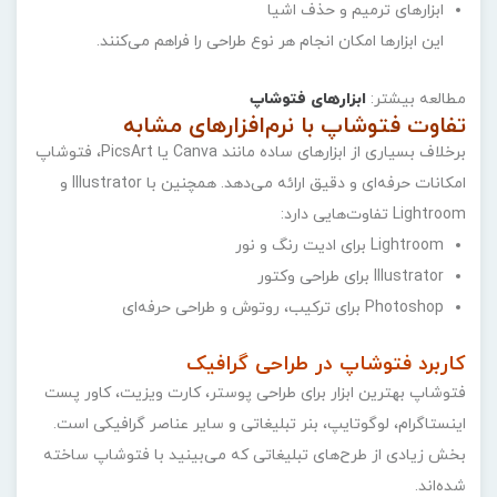
ابزارهای ترمیم و حذف اشیا
این ابزارها امکان انجام هر نوع طراحی را فراهم می‌کنند.
مطالعه بیشتر:
ابزارهای فتوشاپ
تفاوت فتوشاپ با نرم‌افزارهای مشابه
برخلاف بسیاری از ابزارهای ساده مانند Canva یا PicsArt، فتوشاپ
امکانات حرفه‌ای و دقیق ارائه می‌دهد. همچنین با Illustrator و
Lightroom تفاوت‌هایی دارد:
Lightroom برای ادیت رنگ و نور
Illustrator برای طراحی وکتور
Photoshop برای ترکیب، روتوش و طراحی حرفه‌ای
کاربرد فتوشاپ در طراحی گرافیک
فتوشاپ بهترین ابزار برای طراحی پوستر، کارت ویزیت، کاور پست
اینستاگرام، لوگوتایپ، بنر تبلیغاتی و سایر عناصر گرافیکی است.
بخش زیادی از طرح‌های تبلیغاتی که می‌بینید با فتوشاپ ساخته
شده‌اند.