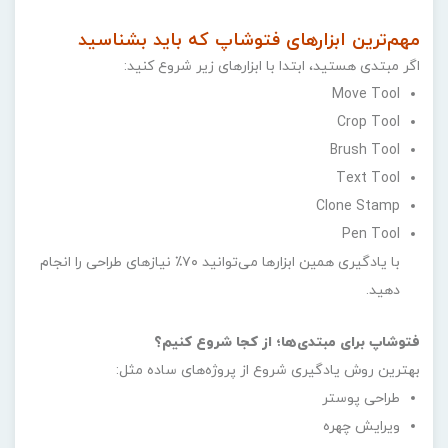
مهم‌ترین ابزارهای فتوشاپ که باید بشناسید
اگر مبتدی هستید، ابتدا با ابزارهای زیر شروع کنید:
Move Tool
Crop Tool
Brush Tool
Text Tool
Clone Stamp
Pen Tool
با یادگیری همین ابزارها می‌توانید ۷۰٪ نیازهای طراحی را انجام
دهید.
فتوشاپ برای مبتدی‌ها؛ از کجا شروع کنیم؟
بهترین روش یادگیری شروع از پروژه‌های ساده مثل:
طراحی پوستر
ویرایش چهره