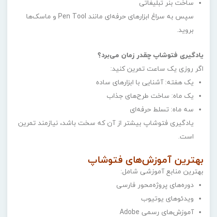
ساخت بنر تبلیغاتی
سپس به سراغ ابزارهای حرفه‌ای مانند Pen Tool و ماسک‌ها
بروید.
یادگیری فتوشاپ چقدر زمان می‌برد؟
اگر روزی یک ساعت تمرین کنید:
یک هفته: آشنایی با ابزارهای ساده
یک ماه: ساخت طرح‌های جذاب
سه ماه: تسلط حرفه‌ای
یادگیری فتوشاپ بیشتر از آن که سخت باشد، نیازمند تمرین
است.
بهترین آموزش‌های فتوشاپ
بهترین منابع آموزشی شامل:
دوره‌های پروژه‌محور فارسی
ویدئوهای یوتیوب
آموزش‌های رسمی Adobe