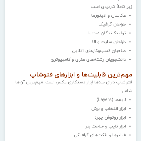
زیر کاملاً کاربردی است:
عکاسان و ادیتورها
طراحان گرافیک
تولیدکنندگان محتوا
طراحان سایت و UI
صاحبان کسب‌وکارهای آنلاین
دانشجویان رشته‌های هنری و کامپیوتری
مهم‌ترین قابلیت‌ها و ابزارهای فتوشاپ
فتوشاپ دارای صدها ابزار دستکاری عکس است. مهم‌ترین آن‌ها
شامل:
لایه‌ها (Layers)
ابزار انتخاب و برش
ابزار روتوش چهره
ابزار تایپ و ساخت بنر
فیلترها و افکت‌های گرافیکی