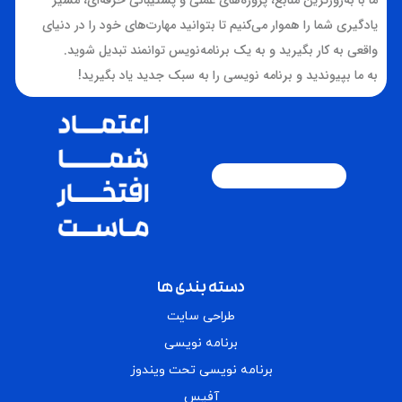
یادگیری شما را هموار می‌کنیم تا بتوانید مهارت‌های خود را در دنیای
واقعی به کار بگیرید و به یک برنامه‌نویس توانمند تبدیل شوید.
به ما بپیوندید و برنامه نویسی را به سبک جدید یاد بگیرید!
دسته بندی ها
طراحی سایت
برنامه نویسی
برنامه نویسی تحت ویندوز
آفیس