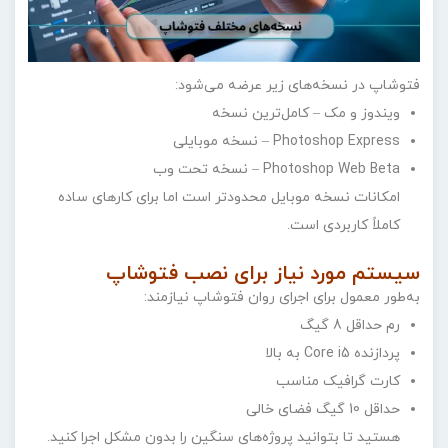
فتوشاپ در نسخه‌های زیر عرضه می‌شود:
ویندوز و مک – کامل‌ترین نسخه
Photoshop Express – نسخه موبایلی
Photoshop Web Beta – نسخه تحت وب
امکانات نسخه موبایل محدودتر است اما برای کارهای ساده
کاملاً کاربردی است.
سیستم مورد نیاز برای نصب فتوشاپ
به‌طور معمول برای اجرای روان فتوشاپ نیازمند:
رم حداقل 8 گیگ
پردازنده Core i5 به بالا
کارت گرافیک مناسب
حداقل 10 گیگ فضای خالی
هستید تا بتوانید پروژه‌های سنگین را بدون مشکل اجرا کنید.