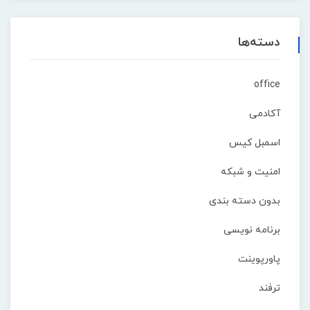
دسته‌ها
office
آکادمی
اسمبل کیس
امنیت و شبکه
بدون دسته بندی
برنامه نویسی
پاورپوینت
ترفند