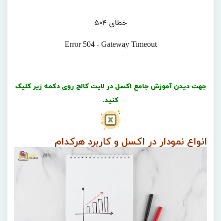
جهت دیدن آموزش جامع اکسل در لایت کالج روی دکمه زیر کلیک
کنید.
انواع نمودار در اکسل و کاربرد هرکدام