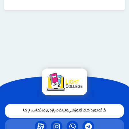
خانه
دوره های آموزشی
وبلاگ
درباره ی ما
تماس با ما