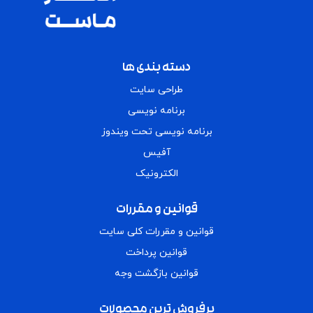
دسته بندی ها
طراحی سایت
برنامه نویسی
برنامه نویسی تحت ویندوز
آفیس
الکترونیک
قوانین و مقررات
قوانین و مقررات کلی سایت
قوانین پرداخت
قوانین بازگشت وجه
پرفروش ترین محصولات