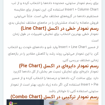
برای رسم نمودار ستونی، محدوده داده‌ها را انتخاب کرده و از تب
Insert > Column Chart استفاده کن. این نمودار برای مقایسه
مستقیم داده‌ها در گروه‌های مختلف عالی است. مثلاً می‌تونی
فروش ماهانه یا تعداد مشتریان را در ماه‌های مختلف نمایش بدی.
رسم نمودار خطی در اکسل (Line Chart)
نمودار خطی بهترین انتخاب برای نمایش تغییرات در طول زمان
است.
از مسیر Insert > Line Chart وارد شو و داده‌های خودت رو انتخاب
کن. با این نمودار می‌تونی روند رشد یا کاهش مقادیر را در بازه‌های
زمانی مختلف بررسی کنی.
رسم نمودار دایره‌ای در اکسل (Pie Chart)
نمودار دایره‌ای برای نمایش نسبت هر بخش از کل داده‌ها کاربرد
دارد. برای ساخت آن، داده‌ها و درصدها را انتخاب کرده و از مسیر
Insert > Pie استفاده کن. اگر داده زیاد داری، بهتر است از نمودار
ستونی استفاده کنی تا خواناتر باشد.
رسم نمودار ترکیبی در اکسل (Combo Chart)