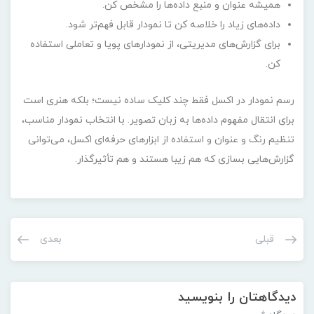
همیشه عنوان و منبع داده‌ها را مشخص کن.
داده‌های زیاد را خلاصه کن تا نمودار قابل فهم‌تر شود.
برای گزارش‌های مدیریتی، از نمودارهای پویا و تعاملی استفاده
کن.
رسم نمودار در اکسل فقط چند کلیک ساده نیست؛ بلکه هنری است
برای انتقال مفهوم داده‌ها به زبان تصویر. با انتخاب نمودار مناسب،
تنظیم رنگ و عنوان و استفاده از ابزارهای حرفه‌ای اکسل، می‌توانی
گزارش‌هایی بسازی که هم زیبا هستند و هم تأثیرگذار.
قبلی
بعدی
دیدگاهتان را بنویسید