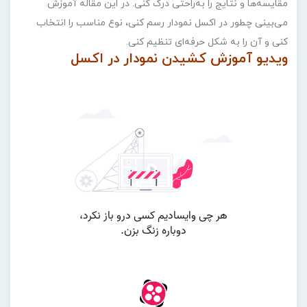
مقایسه‌ها و نتایج را به‌راحتی درک کنی. در این مقاله آموزش
می‌بینی چطور در اکسل نمودار رسم کنی، نوع مناسب را انتخاب
کنی و آن را به شکل حرفه‌ای تنظیم کنی.
ویدیو آموزش کشیدن نمودار در اکسل