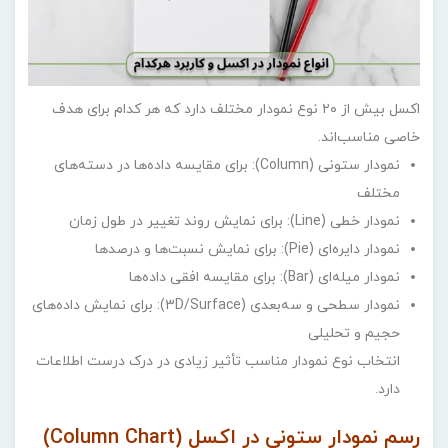
اکسل بیش از ۲۰ نوع نمودار مختلف دارد که هر کدام برای هدف
خاصی مناسب‌اند.
نمودار ستونی (Column): برای مقایسه داده‌ها در دسته‌های
مختلف
نمودار خطی (Line): برای نمایش روند تغییر در طول زمان
نمودار دایره‌ای (Pie): برای نمایش نسبت‌ها و درصدها
نمودار میله‌ای (Bar): برای مقایسه افقی داده‌ها
نمودار سطحی و سه‌بعدی (3D/Surface): برای نمایش داده‌های
حجیم و تحلیلی
انتخاب نوع نمودار مناسب تأثیر زیادی در درک درست اطلاعات
دارد.
رسم نمودار ستونی در اکسل (Column Chart)