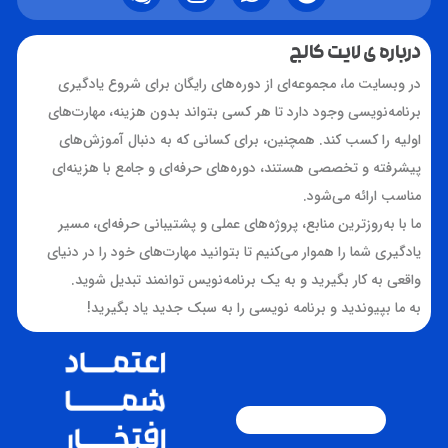
درباره ی لایت کالج
در وبسایت ما، مجموعه‌ای از دوره‌های رایگان برای شروع یادگیری
برنامه‌نویسی وجود دارد تا هر کسی بتواند بدون هزینه، مهارت‌های
اولیه را کسب کند. همچنین، برای کسانی که به دنبال آموزش‌های
پیشرفته و تخصصی هستند، دوره‌های حرفه‌ای و جامع با هزینه‌ای
مناسب ارائه می‌شود.
ما با به‌روزترین منابع، پروژه‌های عملی و پشتیبانی حرفه‌ای، مسیر
یادگیری شما را هموار می‌کنیم تا بتوانید مهارت‌های خود را در دنیای
واقعی به کار بگیرید و به یک برنامه‌نویس توانمند تبدیل شوید.
به ما بپیوندید و برنامه نویسی را به سبک جدید یاد بگیرید!