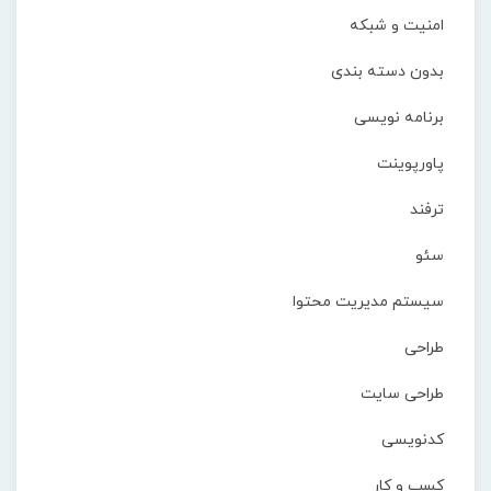
امنیت و شبکه
بدون دسته بندی
برنامه نویسی
پاورپوینت
ترفند
سئو
سیستم مدیریت محتوا
طراحی
طراحی سایت
کدنویسی
کسب و کار