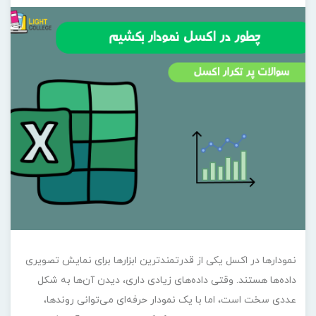
نمودارها در اکسل یکی از قدرتمندترین ابزارها برای نمایش تصویری
داده‌ها هستند. وقتی داده‌های زیادی داری، دیدن آن‌ها به شکل
عددی سخت است، اما با یک نمودار حرفه‌ای می‌توانی روندها،