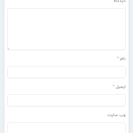
دیدگاه
*
نام
*
ایمیل
*
وب‌ سایت