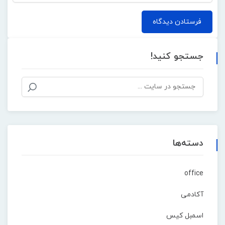
جستجو کنید!
دسته‌ها
office
آکادمی
اسمبل کیس