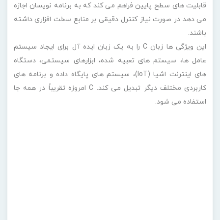
آینده زبان برنامه نویسی C
اگر می‌خواهید مهارت‌های خود را به عنوان یک توسعه‌ دهنده
نرم‌افزار یا یک برنامه‌نویس رایانه توسعه دهید. تنوع گسترده
زبان‌های برنامه‌نویسی موجود ممکن است شما را تحت تأثیر قرار
دهد. اگرچه زبان های مختلف برای نوشتن انواع خاصی از کد مفید
هستند، زبان برنامه نویسی C شاید جهانی ترین و مفیدترین باشد.
یادگیری C می تواند به شما کمک کند تا مهارت هایی را توسعه