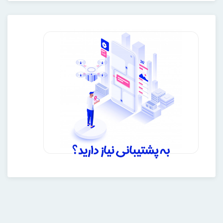
خانه
دوره های آموزشی
وبلاگ
درباره ی ما
تماس با ما