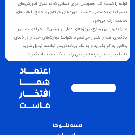
دسته بندی ها
طراحی سایت
برنامه نویسی
برنامه نویسی تحت ویندوز
آفیس
الکترونیک
قوانین و مقررات
قوانین و مقررات کلی سایت
قوانین پرداخت
قوانین بازگشت وجه
پرفروش ترین محصولات
آموزش زبان برنامه نویسی C