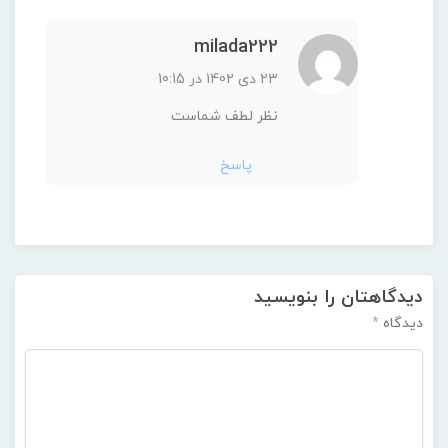
نام
*
ایمیل
*
وب‌ سایت