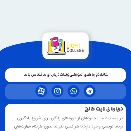
درباره ی لایت کالج
در وبسایت ما، مجموعه‌ای از دوره‌های رایگان برای شروع یادگیری
برنامه‌نویسی وجود دارد تا هر کسی بتواند بدون هزینه، مهارت‌های
اولیه را کسب کند. همچنین، برای کسانی که به دنبال آموزش‌های
پیشرفته و تخصصی هستند، دوره‌های حرفه‌ای و جامع با هزینه‌ای
مناسب ارائه می‌شود.
ما با به‌روزترین منابع، پروژه‌های عملی و پشتیبانی حرفه‌ای، مسیر
یادگیری شما را هموار می‌کنیم تا بتوانید مهارت‌های خود را در دنیای
واقعی به کار بگیرید و به یک برنامه‌نویس توانمند تبدیل شوید.
به ما بپیوندید و برنامه نویسی را به سبک جدید یاد بگیرید!