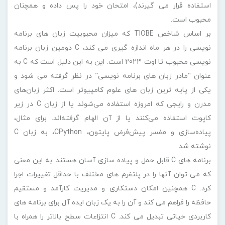
کرد. C همچنین امکان دستکاری و مدیریت کارآمد و مستقیم
حافظه را فراهم می کند و آن را به یک زبان ایده آل برای برنامه های
کاربردی حیاتی تبدیل می کند. C انتزاعات سطح بالاتر را همراه با
قابلیت های سطح پایین فراهم می کند که به برنامه نویسان اجازه
می دهد در صورت نیاز کنترل دقیقی بر منابع سخت افزاری داشته
باشند.
این ویژگی ها زبان C را به یک زبان ایده آل برای ایجاد سیستم
عامل ها، سیستم های تعبیه شده، ابزارهای سیستمی، دستگاه
های اینترنت اشیا (IoT)، سیستم های پایگاه داده و برنامه های
کاربردی مختلف دیگر تبدیل می کند. C امروزه تقریباً در همه جا
استفاده می شود.