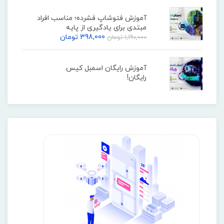
آموزش فتوشاپ فشرده؛ مناسب افراد
مبتدی برای یادگیری از پایه
398,000
تومان
1,190,000
تومان
آموزش رایگان اسمبل کیس
رایگان!