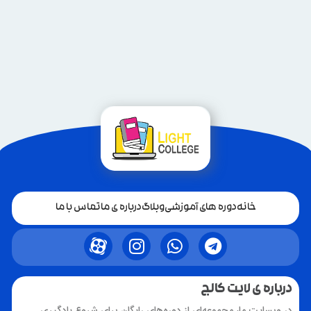
خانه
دوره های آموزشی
وبلاگ
درباره ی ما
تماس با ما
درباره ی لایت کالج
در وبسایت ما، مجموعه‌ای از دوره‌های رایگان برای شروع یادگیری