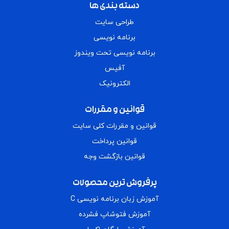
دسته بندی ها
طراحی سایت
برنامه نویسی
برنامه نویسی تحت ویندوز
آفیس
الکترونیک
قوانین و مقررات
قوانین و مقررات کلی سایت
قوانین پرداخت
قوانین بازگشت وجه
پرفروش ترین محصولات
آموزش زبان برنامه نویسی C
آموزش فتوشاپ فشرده