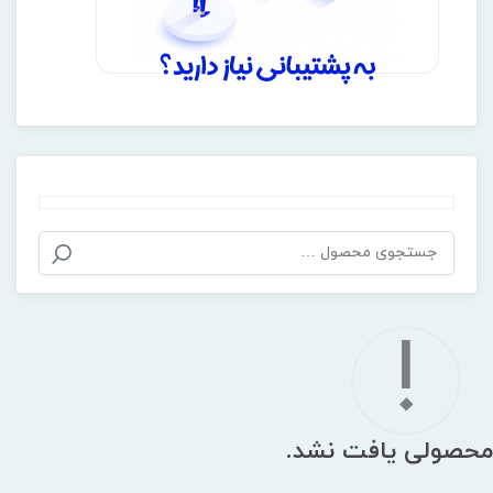
!
محصولی یافت نشد.