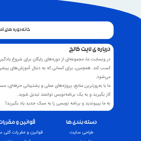
خانه
دوره های آ
درباره ی لایت کالج
در وبسایت ما، مجموعه‌ای از دوره‌های رایگان برای شروع یادگیر
کسب کند. همچنین، برای کسانی که به دنبال آموزش‌های پیشرفت
می‌شود.
ما با به‌روزترین منابع، پروژه‌های عملی و پشتیبانی حرفه‌ای، مس
کار بگیرید و به یک برنامه‌نویس توانمند تبدیل شوید.
به ما بپیوندید و برنامه نویسی را به سبک جدید یاد بگیرید!
دسته بندی ها
قوانین و مقررات
طراحی سایت
قوانین و مقررات کلی 