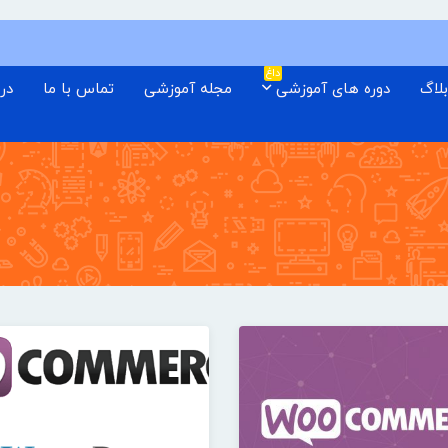
داغ
لاگ
دوره های آموزشی
مجله آموزشی
تماس با ما
درب