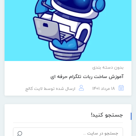
بدون دسته بندی
آموزش ساخت ربات تلگرام حرفه ای
18 مرداد 1401
ارسال شده توسط
لایت کالج
جستجو کنید!