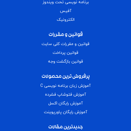
برنامه نویسی تحت ویندوز
آفیس
الکترونیک
قوانین و مقررات
قوانین و مقررات کلی سایت
قوانین پرداخت
قوانین بازگشت وجه
پرفروش ترین محصولات
آموزش زبان برنامه نویسی C
آموزش فتوشاپ فشرده
آموزش رایگان اکسل
آموزش رایگان پاورپوینت
جدیدترین مقالات