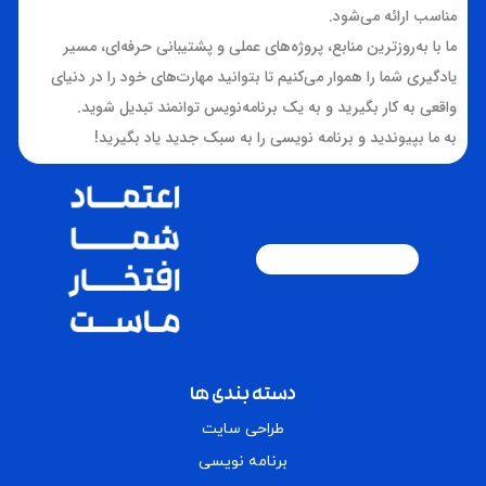
مناسب ارائه می‌شود.
ما با به‌روزترین منابع، پروژه‌های عملی و پشتیبانی حرفه‌ای، مسیر
یادگیری شما را هموار می‌کنیم تا بتوانید مهارت‌های خود را در دنیای
واقعی به کار بگیرید و به یک برنامه‌نویس توانمند تبدیل شوید.
به ما بپیوندید و برنامه نویسی را به سبک جدید یاد بگیرید!
دسته بندی ها
طراحی سایت
برنامه نویسی