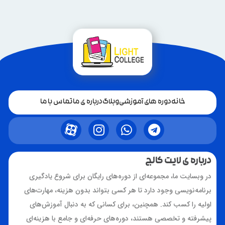
خانه
دوره های آموزشی
وبلاگ
درباره ی ما
تماس با ما
درباره ی لایت کالج
در وبسایت ما، مجموعه‌ای از دوره‌های رایگان برای شروع یادگیری
برنامه‌نویسی وجود دارد تا هر کسی بتواند بدون هزینه، مهارت‌های
اولیه را کسب کند. همچنین، برای کسانی که به دنبال آموزش‌های
پیشرفته و تخصصی هستند، دوره‌های حرفه‌ای و جامع با هزینه‌ای