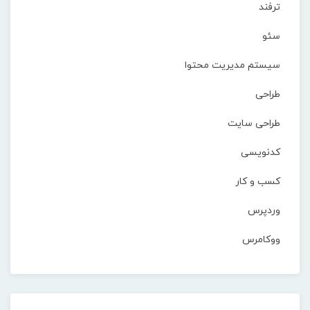
ترفند
سئو
سیستم مدیریت محتوا
طراحی
طراحی سایت
کدنویسی
کسب و کار
وردپرس
ووکامرس