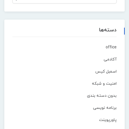
دسته‌ها
office
آکادمی
اسمبل کیس
امنیت و شبکه
بدون دسته بندی
برنامه نویسی
پاورپوینت